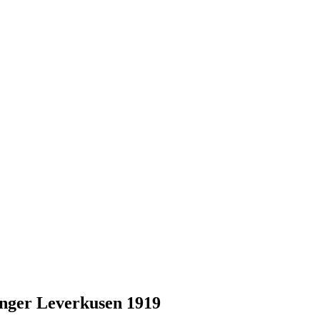
nger Leverkusen 1919