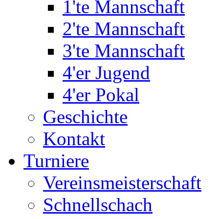
1'te Mannschaft
2'te Mannschaft
3'te Mannschaft
4'er Jugend
4'er Pokal
Geschichte
Kontakt
Turniere
Vereinsmeisterschaft
Schnellschach