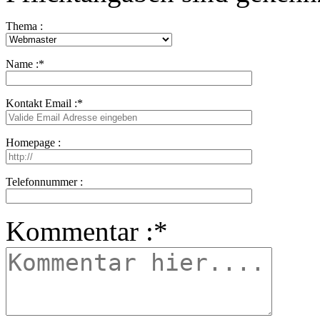
Thema :
Name :
*
Kontakt Email :
*
Homepage :
Telefonnummer :
Kommentar :
*