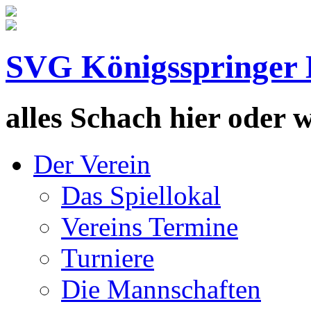
SVG Königsspringer 
alles Schach hier oder wa
Der Verein
Das Spiellokal
Vereins Termine
Turniere
Die Mannschaften