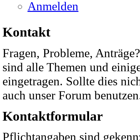
Anmelden
Kontakt
Fragen, Probleme, Anträge
sind alle Themen und einige
eingetragen. Sollte dies ni
auch unser Forum benutzen
Kontaktformular
Pflichtangaben sind gekenn