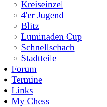
Kreiseinzel
4'er Jugend
Blitz
Luminaden Cup
Schnellschach
Stadtteile
Forum
Termine
Links
My Chess