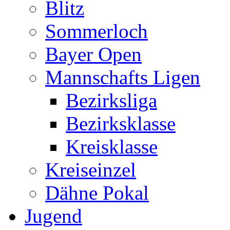
Blitz
Sommerloch
Bayer Open
Mannschafts Ligen
Bezirksliga
Bezirksklasse
Kreisklasse
Kreiseinzel
Dähne Pokal
Jugend