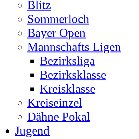
Blitz
Sommerloch
Bayer Open
Mannschafts Ligen
Bezirksliga
Bezirksklasse
Kreisklasse
Kreiseinzel
Dähne Pokal
Jugend