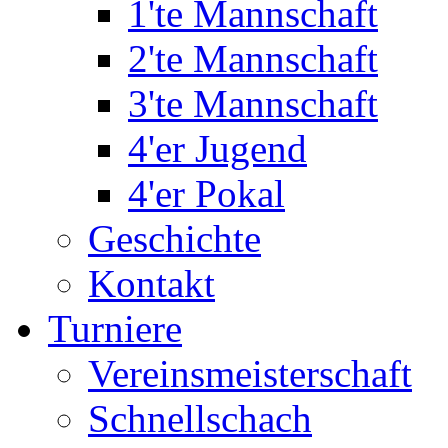
1'te Mannschaft
2'te Mannschaft
3'te Mannschaft
4'er Jugend
4'er Pokal
Geschichte
Kontakt
Turniere
Vereinsmeisterschaft
Schnellschach