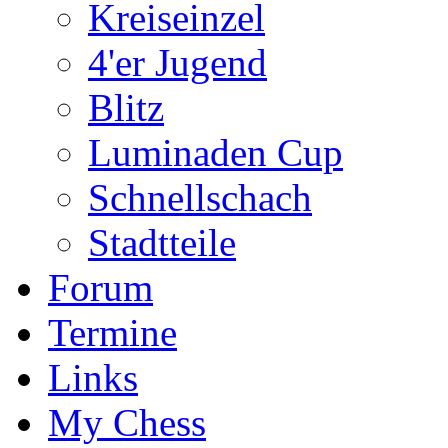
Kreiseinzel
4'er Jugend
Blitz
Luminaden Cup
Schnellschach
Stadtteile
Forum
Termine
Links
My Chess