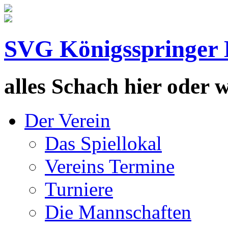
SVG Königsspringer 
alles Schach hier oder wa
Der Verein
Das Spiellokal
Vereins Termine
Turniere
Die Mannschaften