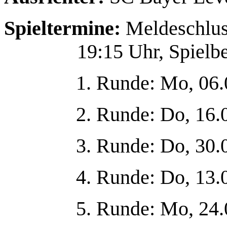
Spieltermine:
Meldeschlus
19:15 Uhr, Spielb
1. Runde: Mo, 06.0
2. Runde: Do, 16.0
3. Runde: Do, 30.0
4. Runde: Do, 13.0
5. Runde: Mo, 24.0