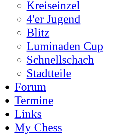
Kreiseinzel
4'er Jugend
Blitz
Luminaden Cup
Schnellschach
Stadtteile
Forum
Termine
Links
My Chess