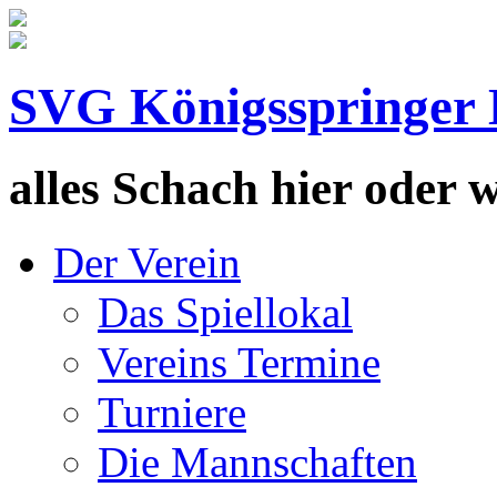
SVG Königsspringer 
alles Schach hier oder wa
Der Verein
Das Spiellokal
Vereins Termine
Turniere
Die Mannschaften