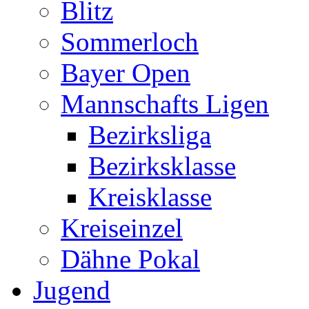
Blitz
Sommerloch
Bayer Open
Mannschafts Ligen
Bezirksliga
Bezirksklasse
Kreisklasse
Kreiseinzel
Dähne Pokal
Jugend