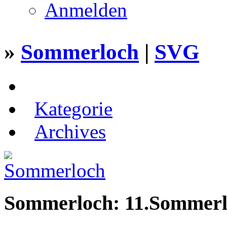
Anmelden
»
Sommerloch
|
SVG
Kategorie
Archives
Sommerloch: 11.Sommerl