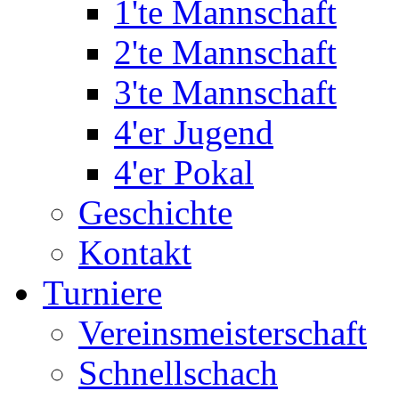
1'te Mannschaft
2'te Mannschaft
3'te Mannschaft
4'er Jugend
4'er Pokal
Geschichte
Kontakt
Turniere
Vereinsmeisterschaft
Schnellschach