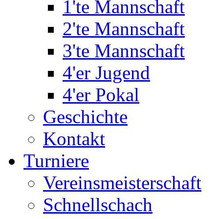
1'te Mannschaft
2'te Mannschaft
3'te Mannschaft
4'er Jugend
4'er Pokal
Geschichte
Kontakt
Turniere
Vereinsmeisterschaft
Schnellschach