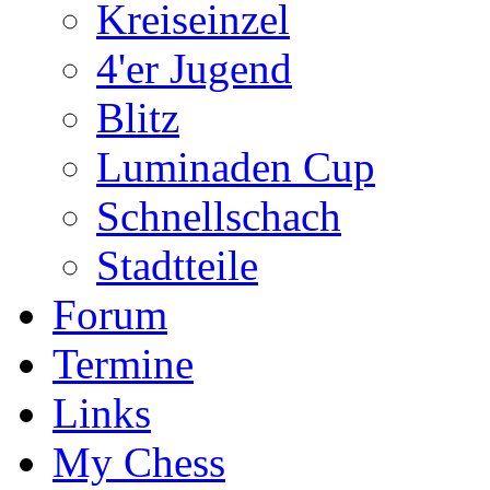
Kreiseinzel
4'er Jugend
Blitz
Luminaden Cup
Schnellschach
Stadtteile
Forum
Termine
Links
My Chess