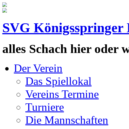
SVG Königsspringer 
alles Schach hier oder wa
Der Verein
Das Spiellokal
Vereins Termine
Turniere
Die Mannschaften