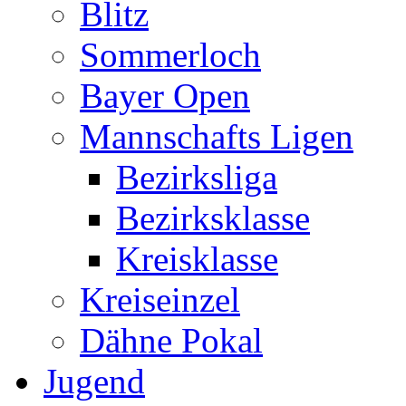
Blitz
Sommerloch
Bayer Open
Mannschafts Ligen
Bezirksliga
Bezirksklasse
Kreisklasse
Kreiseinzel
Dähne Pokal
Jugend