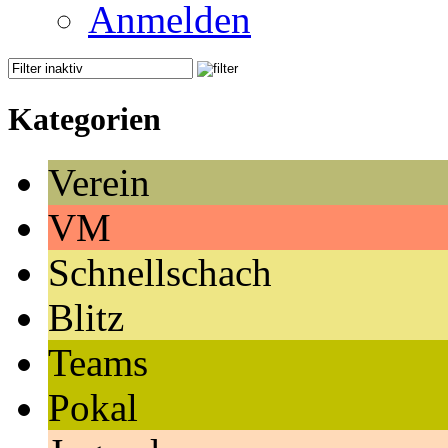
Anmelden
Kategorien
Verein
VM
Schnellschach
Blitz
Teams
Pokal