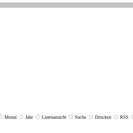
Monat
Jahr
Listenansicht
Suche
Drucken
RSS