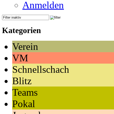
Anmelden
Kategorien
Verein
VM
Schnellschach
Blitz
Teams
Pokal