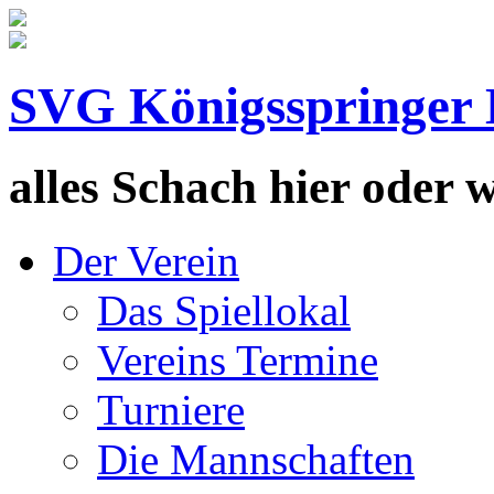
SVG Königsspringer 
alles Schach hier oder wa
Der Verein
Das Spiellokal
Vereins Termine
Turniere
Die Mannschaften