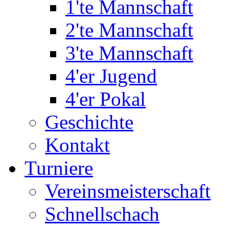
1'te Mannschaft
2'te Mannschaft
3'te Mannschaft
4'er Jugend
4'er Pokal
Geschichte
Kontakt
Turniere
Vereinsmeisterschaft
Schnellschach