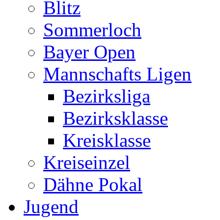
Blitz
Sommerloch
Bayer Open
Mannschafts Ligen
Bezirksliga
Bezirksklasse
Kreisklasse
Kreiseinzel
Dähne Pokal
Jugend