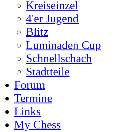
Kreiseinzel
4'er Jugend
Blitz
Luminaden Cup
Schnellschach
Stadtteile
Forum
Termine
Links
My Chess