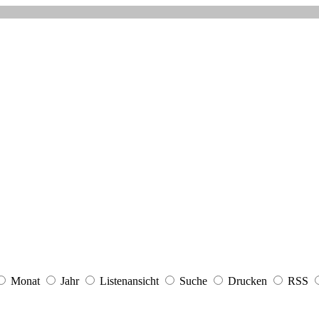
Monat
Jahr
Listenansicht
Suche
Drucken
RSS